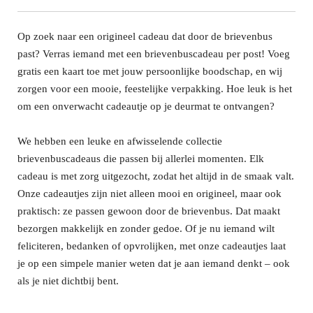
Op zoek naar een origineel cadeau dat door de brievenbus
past? Verras iemand met een brievenbuscadeau per post! Voeg
gratis een kaart toe met jouw persoonlijke boodschap, en wij
zorgen voor een mooie, feestelijke verpakking. Hoe leuk is het
om een onverwacht cadeautje op je deurmat te ontvangen?
We hebben een leuke en afwisselende collectie
brievenbuscadeaus die passen bij allerlei momenten. Elk
cadeau is met zorg uitgezocht, zodat het altijd in de smaak valt.
Onze cadeautjes zijn niet alleen mooi en origineel, maar ook
praktisch: ze passen gewoon door de brievenbus. Dat maakt
bezorgen makkelijk en zonder gedoe. Of je nu iemand wilt
feliciteren, bedanken of opvrolijken, met onze cadeautjes laat
je op een simpele manier weten dat je aan iemand denkt – ook
als je niet dichtbij bent.