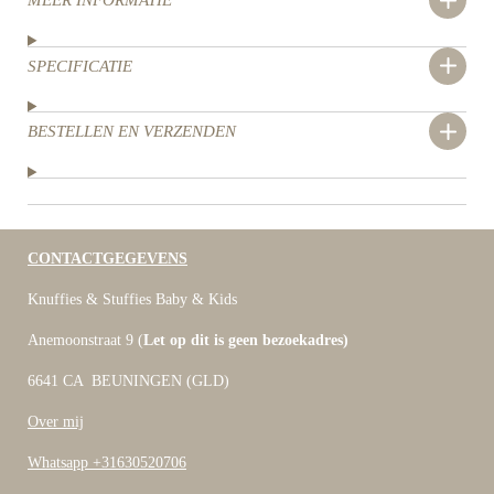
SPECIFICATIE
BESTELLEN EN VERZENDEN
CONTACTGEGEVENS
Knuffies & Stuffies Baby & Kids
Anemoonstraat 9 (
Let op dit is geen bezoekadres)
6641 CA BEUNINGEN (GLD)
Over mij
Whatsapp +31630520706