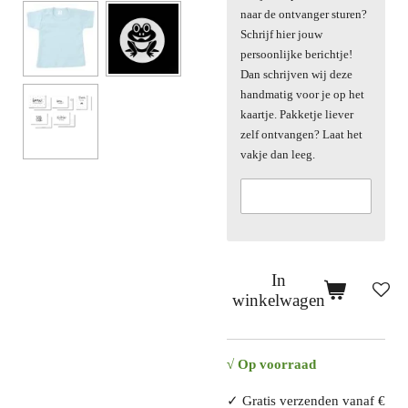
naar de ontvanger sturen?
Schrijf hier jouw
persoonlijke berichtje!
Dan schrijven wij deze
handmatig voor je op het
kaartje. Pakketje liever
zelf ontvangen? Laat het
vakje dan leeg.
In
winkelwagen
√ Op voorraad
✓ Gratis verzenden vanaf €