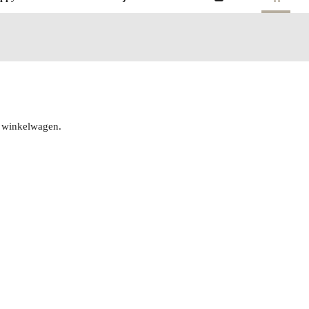
de winkelwagen.