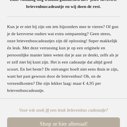
brievenbuscadeautje en wij doen de rest.
Kun je er niet bij zijn om iets bijzonders mee te vieren? Of gun
je de kersverse ouders wat extra ontspanning? Geen stress,
onze brievenbuscadeautjes zijn dé oplossing! Super makkelijk
én leuk. Met deze verrassing kun je op een originele en
persoonlijke manier laten weten dat je aan ze denkt, zelfs als je
er zelf niet bij kunt zijn. Het is een cadeautje dat altijd goed
scoort. En het beste? De ontvanger hoeft niet eens thuis te zijn,
want het past gewoon door de brievenbus! Oh, en de
verzendkosten? Die zijn lekker laag: maar € 4,95 per
brievenbuscadeautje.
Voor wie zoek jij een leuk brievenbus cadeautje?
Shop ze hier allemaal!