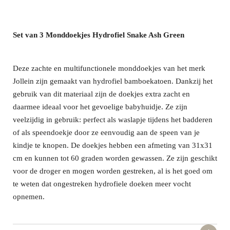
Set van 3 Monddoekjes Hydrofiel Snake Ash Green
Deze zachte en multifunctionele monddoekjes van het merk
Jollein zijn gemaakt van hydrofiel bamboekatoen. Dankzij het
gebruik van dit materiaal zijn de doekjes extra zacht en
daarmee ideaal voor het gevoelige babyhuidje. Ze zijn
veelzijdig in gebruik: perfect als waslapje tijdens het badderen
of als speendoekje door ze eenvoudig aan de speen van je
kindje te knopen. De doekjes hebben een afmeting van 31x31
cm en kunnen tot 60 graden worden gewassen. Ze zijn geschikt
voor de droger en mogen worden gestreken, al is het goed om
te weten dat ongestreken hydrofiele doeken meer vocht
opnemen.