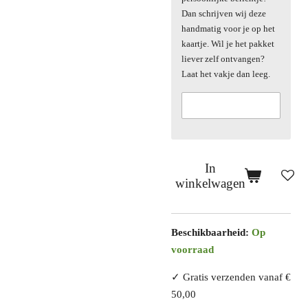
Dan schrijven wij deze
handmatig voor je op het
kaartje. Wil je het pakket
liever zelf ontvangen?
Laat het vakje dan leeg.
In
winkelwagen
Beschikbaarheid:
Op
voorraad
✓ Gratis verzenden vanaf €
50,00