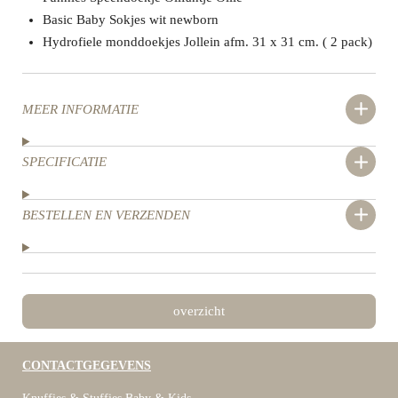
Basic Baby Sokjes wit newborn
Hydrofiele monddoekjes Jollein afm. 31 x 31 cm. ( 2 pack)
MEER INFORMATIE
SPECIFICATIE
BESTELLEN EN VERZENDEN
overzicht
CONTACTGEGEVENS