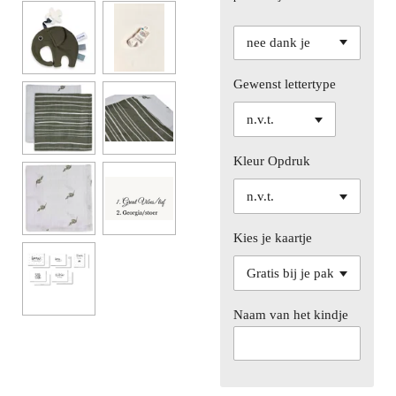
Gewenst lettertype
Kleur Opdruk
Kies je kaartje
Naam van het kindje