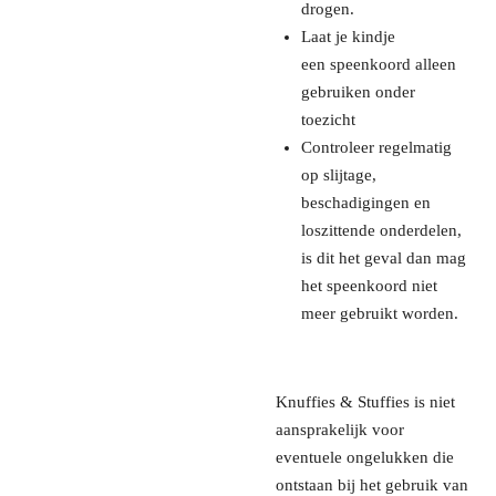
drogen.
Laat je kindje
een speenkoord alleen
gebruiken onder
toezicht
Controleer regelmatig
op slijtage,
beschadigingen en
loszittende onderdelen,
is dit het geval dan mag
het speenkoord niet
meer gebruikt worden.
Knuffies & Stuffies is niet
aansprakelijk voor
eventuele ongelukken die
ontstaan bij het gebruik van