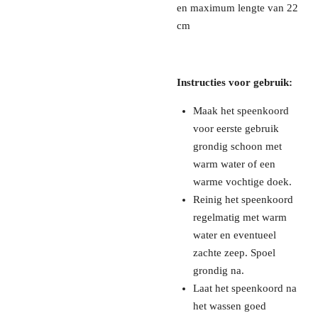
en maximum lengte van 22
cm
Instructies voor gebruik:
Maak het speenkoord
voor eerste gebruik
grondig schoon met
warm water of een
warme vochtige doek.
Reinig het speenkoord
regelmatig met warm
water en eventueel
zachte zeep. Spoel
grondig na.
Laat het speenkoord na
het wassen goed