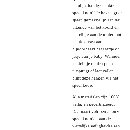
handige handgemaakte
speenkoord! Je bevestigt de
speen gemakkelijk aan het
uiteinde van het koord en
het clipje aan de onderkant
maak je vast aan
bijvoorbeeld het shirtje of
jasje van je baby. Wanneer
je kleintje nu de speen
uitspuugt of laat vallen
blijft deze hangen via het
speenkoord.
Alle materialen zijn 100%
veilig en gecertificeerd.
Daarnaast voldoen al onze
speenkoorden aan de
wettelijke veiligheidseisen