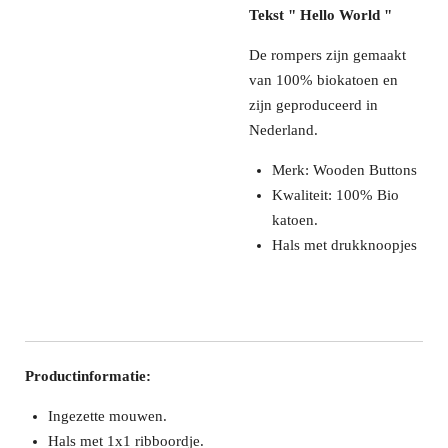
Tekst " Hello World "
De rompers zijn gemaakt
van 100% biokatoen en
zijn geproduceerd in
Nederland.
Merk: Wooden Buttons
Kwaliteit: 100% Bio
katoen.
Hals met drukknoopjes
Productinformatie:
Ingezette mouwen.
Hals met 1x1 ribboordje.