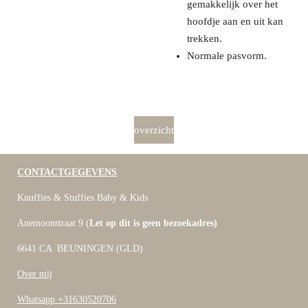
gemakkelijk over het
hoofdje aan en uit kan
trekken.
Normale pasvorm.
overzicht
CONTACTGEGEVENS
Knuffies & Stuffies Baby & Kids
Anemoonstraat 9 (
Let op dit is geen bezoekadres)
6641 CA BEUNINGEN (GLD)
Over mij
Whatsapp +31630520706