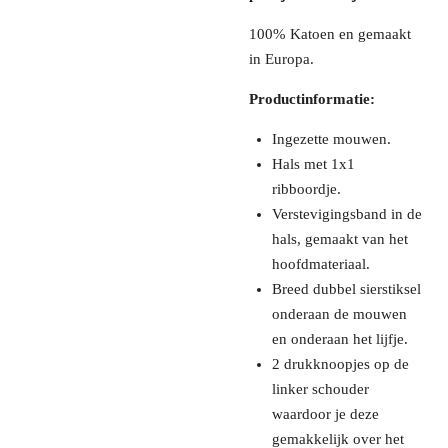
100% Katoen en gemaakt
in Europa.
Productinformatie:
Ingezette mouwen.
Hals met 1x1
ribboordje.
Verstevigingsband in de
hals, gemaakt van het
hoofdmateriaal.
Breed dubbel sierstiksel
onderaan de mouwen
en onderaan het lijfje.
2 drukknoopjes op de
linker schouder
waardoor je deze
gemakkelijk over het