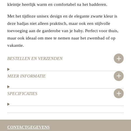
kleintje heerlijk warm en comfortabel na het badderen.
Met het tijdloze unisex design en de elegante zwarte kleur is
deze badjas niet alleen praktisch, maar ook een stijlvolle
toevoeging aan de garderobe van je baby. Perfect voor thuis,
maar ook ideaal om mee te nemen naar het zwembad of op
vakantie.
BESTELLEN EN VERZENDEN
MEER INFORMATIE
SPECIFICATIES
CONTACTGEGEVENS