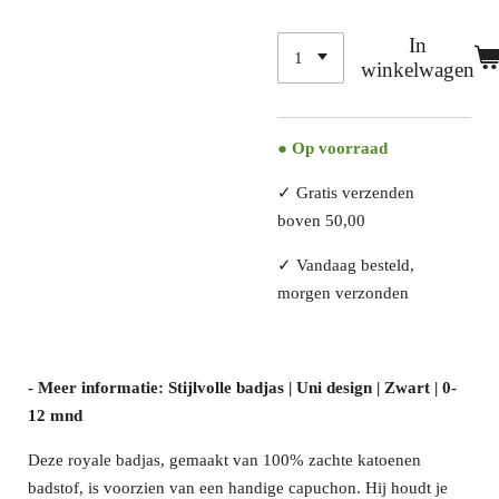
In
winkelwagen
● Op voorraad
✓
Gratis verzenden
boven 50,00
✓
Vandaag besteld,
morgen verzonden
- Meer informatie: Stijlvolle badjas | Uni design | Zwart | 0-
12 mnd
Deze royale badjas, gemaakt van 100% zachte katoenen
badstof, is voorzien van een handige capuchon. Hij houdt je