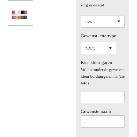
zorg in de stof.
Gewenst lettertype
Kies kleur garen
Vul hieronder de gewenste
kleur borduurgaren in. (zie
foto)
Gewenste naam