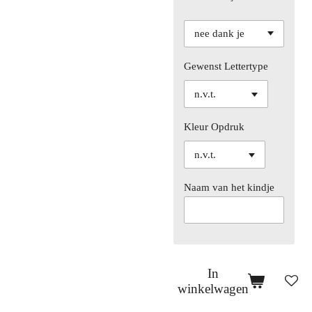
Gewenst Lettertype
Kleur Opdruk
Naam van het kindje
In
winkelwagen