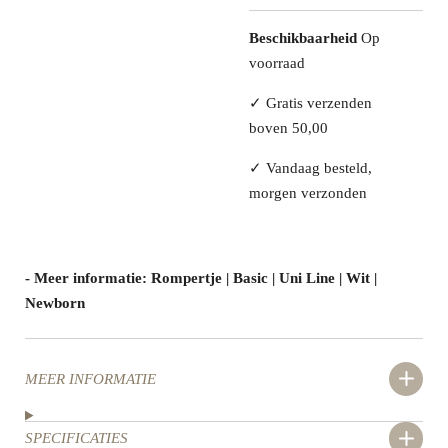
Beschikbaarheid
Op
voorraad
✓
Gratis verzenden
boven 50,00
✓
Vandaag besteld,
morgen verzonden
- Meer informatie: Rompertje | Basic | Uni Line | Wit |
Newborn
MEER INFORMATIE
SPECIFICATIES