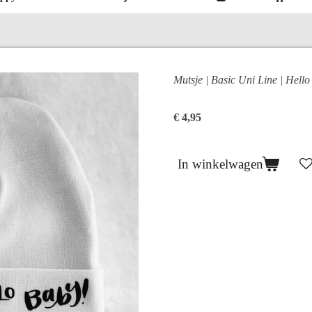
Mutsje | Basic Uni Line | Hello
€ 4,95
In winkelwagen