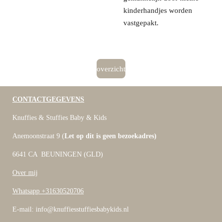
kinderhandjes worden
vastgepakt.
overzicht
CONTACTGEGEVENS
Knuffies & Stuffies Baby & Kids
Anemoonstraat 9 (
Let op dit is geen bezoekadres)
6641 CA BEUNINGEN (GLD)
Over mij
Whatsapp +31630520706
E-mail: info@knuffiesstuffiesbabykids.nl