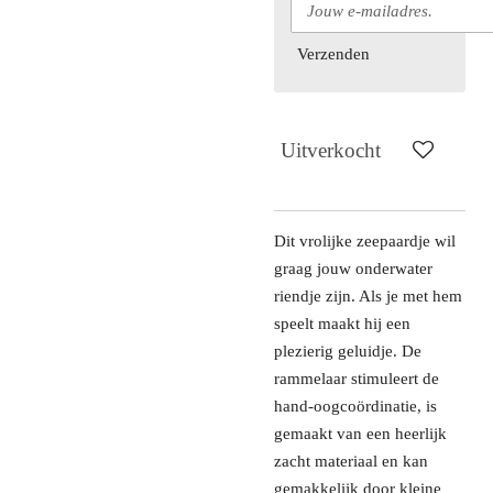
Verzenden
Uitverkocht
Dit vrolijke zeepaardje wil
graag jouw onderwater
riendje zijn. Als je met hem
speelt maakt hij een
plezierig geluidje. De
rammelaar stimuleert de
hand-oogcoördinatie, is
gemaakt van een heerlijk
zacht materiaal en kan
gemakkelijk door kleine