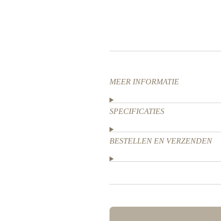
MEER INFORMATIE
SPECIFICATIES
BESTELLEN EN VERZENDEN