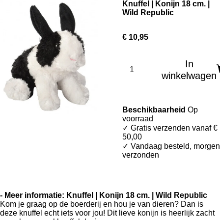
Knuffel | Konijn 18 cm. |
Wild Republic
€ 10,95
In
winkelwagen
Beschikbaarheid
Op
voorraad
✓ Gratis verzenden vanaf €
50,00
✓ Vandaag besteld, morgen
verzonden
- Meer informatie: Knuffel | Konijn 18 cm. | Wild Republic
Kom je graag op de boerderij en hou je van dieren? Dan is
deze knuffel echt iets voor jou! Dit lieve konijn is heerlijk zacht