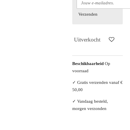
Verzenden
Uitverkocht
Beschikbaarheid
Op
voorraad
✓ Gratis verzenden vanaf €
50,00
✓ Vandaag besteld,
morgen verzonden