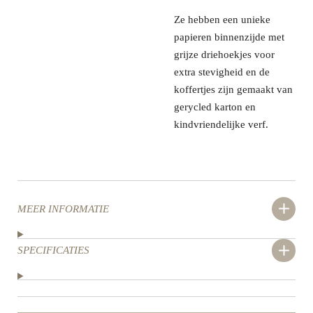
Ze
hebben een unieke
papieren binnenzijde met
grijze driehoekjes voor
extra stevigheid en
de
koffertjes zijn gemaakt van
gerycled karton en
kindvriendelijke verf.
MEER INFORMATIE
SPECIFICATIES