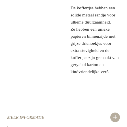
De koffertjes hebben een
solide metaal randje voor
ultieme duurzaamheid.
Ze
hebben een unieke
papieren binnenzijde met
grijze driehoekjes voor
extra stevigheid en
de
koffertjes zijn gemaakt van
gerycled karton en
kindvriendelijke verf.
MEER INFORMATIE