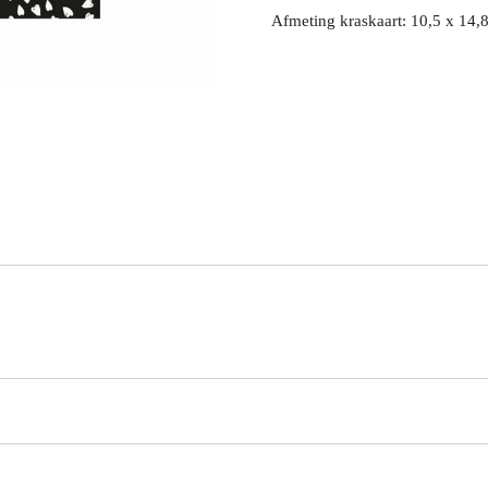
Afmeting kraskaart: 10,5 x 14,