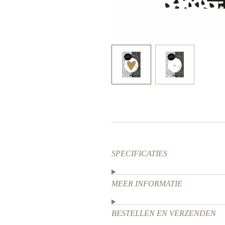
SPECIFICATIES
MEER INFORMATIE
BESTELLEN EN VERZENDEN