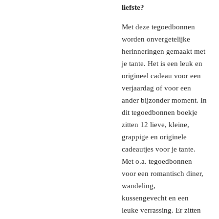
liefste?
Met deze tegoedbonnen
worden onvergetelijke
herinneringen gemaakt met
je tante. Het is een leuk en
origineel cadeau voor een
verjaardag of voor een
ander bijzonder moment. In
dit tegoedbonnen boekje
zitten 12 lieve, kleine,
grappige en originele
cadeautjes voor je tante.
Met o.a. tegoedbonnen
voor een romantisch diner,
wandeling,
kussengevecht en een
leuke verrassing. Er zitten