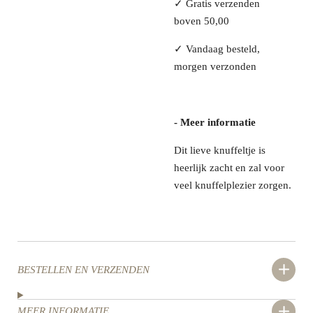
✓
Gratis verzenden
boven 50,00
✓
Vandaag besteld,
morgen verzonden
- Meer informatie
Dit lieve knuffeltje is
heerlijk zacht en zal voor
veel knuffelplezier zorgen.
BESTELLEN EN VERZENDEN
MEER INFORMATIE