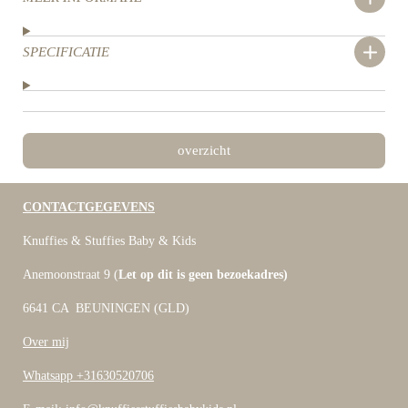
SPECIFICATIE
overzicht
CONTACTGEGEVENS
Knuffies & Stuffies Baby & Kids
Anemoonstraat 9 (
Let op dit is geen bezoekadres)
6641 CA BEUNINGEN (GLD)
Over mij
Whatsapp +31630520706