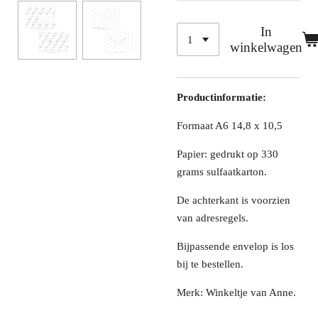
In
winkelwagen
Productinformatie:
Formaat A6 14,8 x 10,5
Papier: gedrukt op 330
grams sulfaatkarton.
De achterkant is voorzien
van adresregels.
Bijpassende envelop is los
bij te bestellen.
Merk: Winkeltje van Anne.