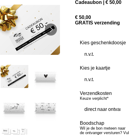
Cadeaubon | € 50,00
€ 50,00
GRATIS verzending
Kies geschenkdoosje
Kies je kaartje
Verzendkosten
Keuze verplicht*
Boodschap
Wil je de bon meteen naar
de ontvanger versturen? Vul