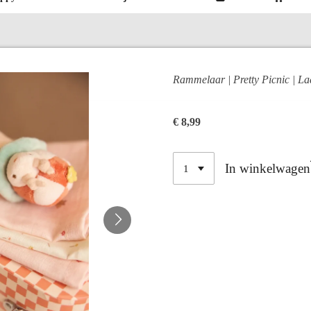
Rammelaar | Pretty Picnic | L
€ 8,99
In winkelwagen