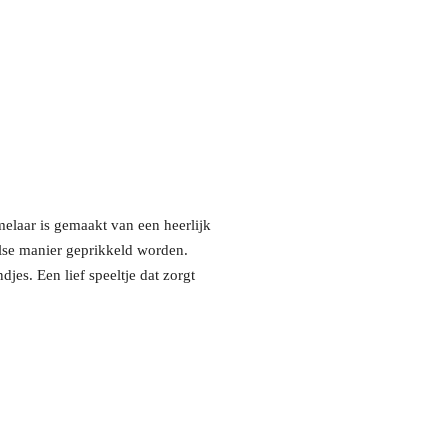
melaar is gemaakt van een heerlijk
else manier geprikkeld worden.
jes. Een lief speeltje dat zorgt