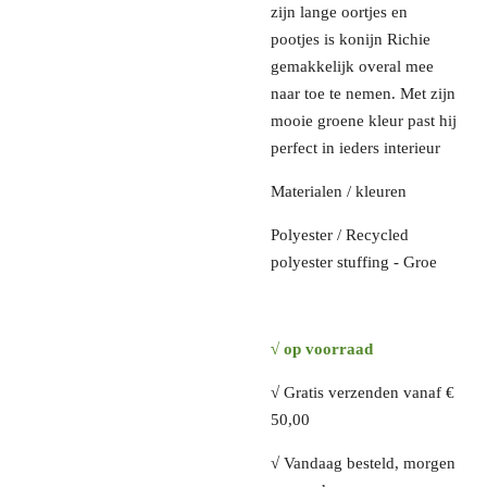
zijn lange oortjes en
pootjes is konijn Richie
gemakkelijk overal mee
naar toe te nemen. Met zijn
mooie groene kleur past hij
perfect in ieders interieur
Materialen / kleuren
Polyester / Recycled
polyester stuffing - Groe
√ op voorraad
√ Gratis verzenden vanaf €
50,00
√ Vandaag besteld, morgen