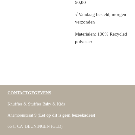
50,00
√ Vandaag besteld, morgen
verzonden
Materialen:
100% Recycled
polyester
CONTACTGEGEVENS
Knuffies & Stuffies Baby & Kids
Anemoonstraat 9 (
Let op dit is geen bezoekadres)
6641 CA BEUNINGEN (GLD)