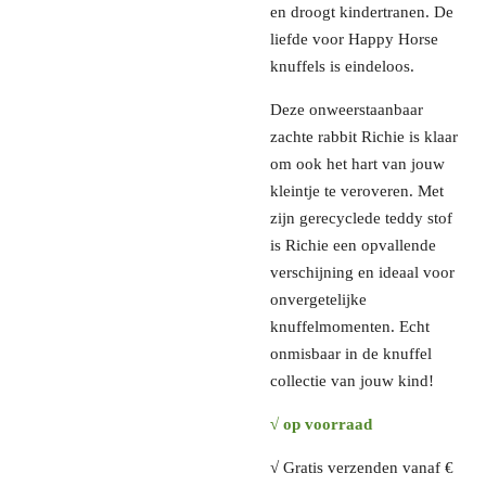
en droogt kindertranen. De
liefde voor Happy Horse
knuffels is eindeloos.
Deze onweerstaanbaar
zachte rabbit Richie is klaar
om ook het hart van jouw
kleintje te veroveren. Met
zijn gerecyclede teddy stof
is Richie een opvallende
verschijning en ideaal voor
onvergetelijke
knuffelmomenten. Echt
onmisbaar in de knuffel
collectie van jouw kind!
√ op voorraad
√ Gratis verzenden vanaf €