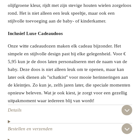
olijfgroene kleur, rijdt met zijn stevige houten wielen zorgeloos
rond. Het is niet alleen een leuk speeltje, maar ook een
stijlvolle toevoeging aan de baby- of kinderkamer.
Inclusief Luxe Cadeaudoos
Onze witte cadeaudozen maken elk cadeau bijzonder. Het
simpele en stijlvolle design past bij elke gelegenheid. Voor €
5,95 kun je de doos laten personaliseren met de naam van de
baby. Deze doos is niet alleen leuk om te openen, maar kan
later ook dienen als "schatkist" voor mooie herinneringen aan
de kleintjes. Zo kun je, zelfs jaren later, die speciale momenten
opnieuw beleven. Wat je ook kiest, je zorgt voor een gezellig
uitpakmoment waar iedereen blij van wordt!
Details
Bestellen en verzenden