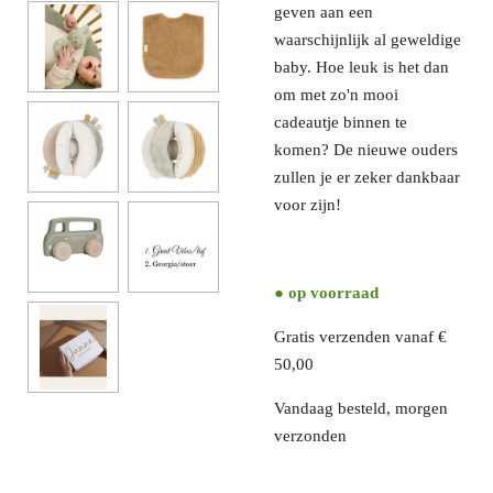
geven aan een
waarschijnlijk al geweldige
baby. Hoe leuk is het dan
om met zo'n mooi
cadeautje binnen te
komen? De nieuwe ouders
zullen je er zeker dankbaar
voor zijn!
● op voorraad
Gratis verzenden vanaf €
50,00
Vandaag besteld, morgen
verzonden