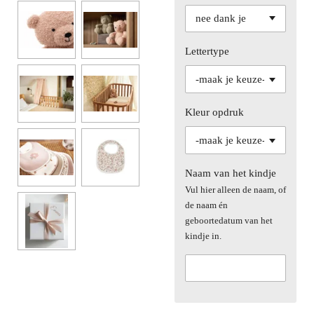
Lettertype
Kleur opdruk
Naam van het kindje
Vul hier alleen de naam, of
de naam én
geboortedatum van het
kindje in.