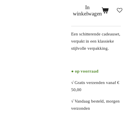
In
winkelwagen
Een schitterende cadeauset,
verpakt in een klassieke
stijlvolle verpakking.
● op voorraad
√ Gratis verzenden vanaf €
50,00
√ Vandaag besteld, morgen
verzonden