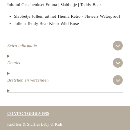
Inhoud Geschenkset Emma | Slabbetje | Teddy Bear
Slabbetje Jollein uit het Thema Retro - Flowers Waterproof
Jollein Teddy Bear Kleur Wild Rose
Extra informatie
Details
Bestellen en verzenden
CONTACTGEGEVENS
Knuffies & Stuffies Baby & Kids