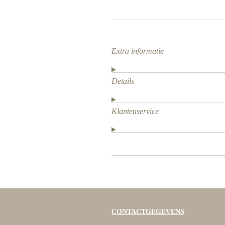
Extra informatie
Details
Klantenservice
CONTACTGEGEVENS