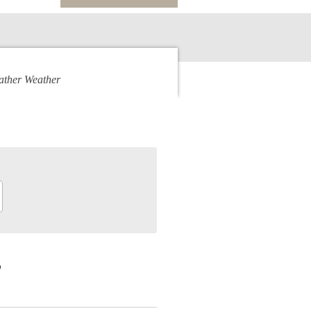
eather Weather