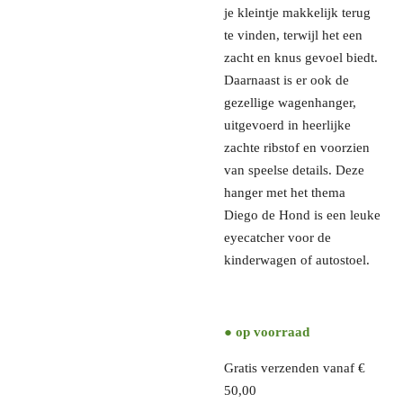
je kleintje makkelijk terug
te vinden, terwijl het een
zacht en knus gevoel biedt.
Daarnaast is er ook de
gezellige wagenhanger,
uitgevoerd in heerlijke
zachte ribstof en voorzien
van speelse details. Deze
hanger met het thema
Diego de Hond is een leuke
eyecatcher voor de
kinderwagen of autostoel.
● op voorraad
Gratis verzenden vanaf €
50,00