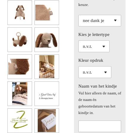
keuze.
Kies je lettertype
Kleur opdruk
Naam van het kindje
Vul hier alleen de naam, of
de naam én
geboortedatum van het
kindje in.