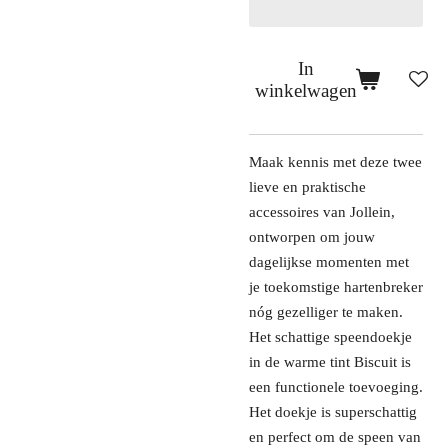
In
winkelwagen
Maak kennis met deze twee
lieve en praktische
accessoires van Jollein,
ontworpen om jouw
dagelijkse momenten met
je toekomstige hartenbreker
nóg gezelliger te maken.
Het schattige speendoekje
in de warme tint Biscuit is
een functionele toevoeging.
Het doekje is superschattig
en perfect om de speen van