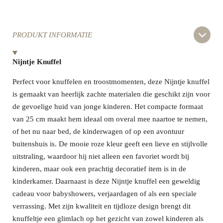
PRODUKT INFORMATIE
Nijntje Knuffel
Perfect voor knuffelen en troostmomenten, deze Nijntje knuffel
is gemaakt van heerlijk zachte materialen die geschikt zijn voor
de gevoelige huid van jonge kinderen. Het compacte formaat
van 25 cm maakt hem ideaal om overal mee naartoe te nemen,
of het nu naar bed, de kinderwagen of op een avontuur
buitenshuis is. De mooie roze kleur geeft een lieve en stijlvolle
uitstraling, waardoor hij niet alleen een favoriet wordt bij
kinderen, maar ook een prachtig decoratief item is in de
kinderkamer. Daarnaast is deze Nijntje knuffel een geweldig
cadeau voor babyshowers, verjaardagen of als een speciale
verrassing. Met zijn kwaliteit en tijdloze design brengt dit
knuffeltje een glimlach op het gezicht van zowel kinderen als