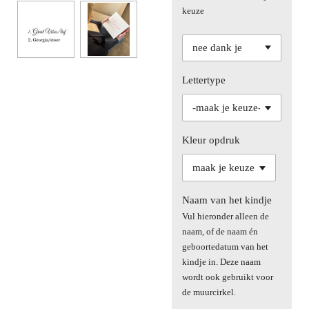
keuze
Lettertype
Kleur opdruk
Naam van het kindje
Vul hieronder alleen de
naam, of de naam én
geboortedatum van het
kindje in. Deze naam
wordt ook gebruikt voor
de muurcirkel.