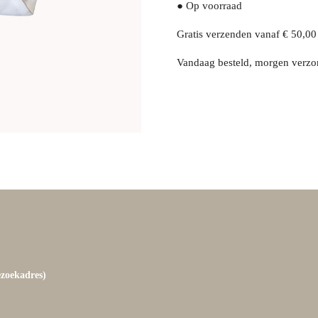
● Op voorraad
Gratis verzenden vanaf € 50,00
Vandaag besteld, morgen verz
ezoekadres)