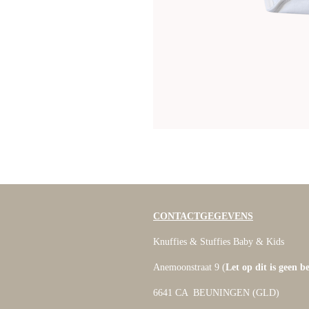
CONTACTGEGEVENS
Knuffies & Stuffies Baby & Kids
Anemoonstraat 9 (
Let op dit is geen b
6641 CA BEUNINGEN (GLD)