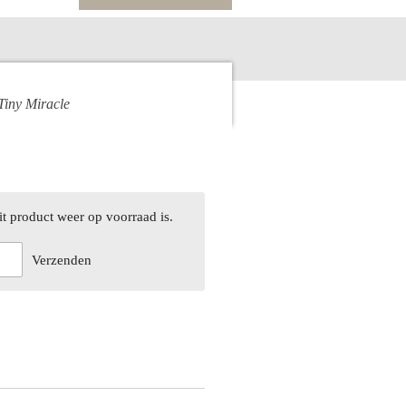
Tiny Miracle
t product weer op voorraad is.
Verzenden