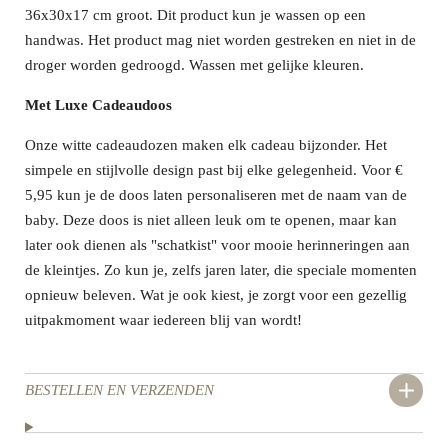
36x30x17 cm groot. Dit product kun je wassen op een
handwas. Het product mag niet worden gestreken en niet in de
droger worden gedroogd. Wassen met gelijke kleuren.
Met Luxe Cadeaudoos
Onze witte cadeaudozen maken elk cadeau bijzonder. Het
simpele en stijlvolle design past bij elke gelegenheid. Voor €
5,95 kun je de doos laten personaliseren met de naam van de
baby. Deze doos is niet alleen leuk om te openen, maar kan
later ook dienen als "schatkist" voor mooie herinneringen aan
de kleintjes. Zo kun je, zelfs jaren later, die speciale momenten
opnieuw beleven. Wat je ook kiest, je zorgt voor een gezellig
uitpakmoment waar iedereen blij van wordt!
BESTELLEN EN VERZENDEN