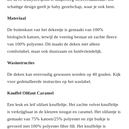
schattige design geeft je baby gezelschap, waar je ook bent.
Materiaal
De buitenkant van het dekentje is gemaakt van 100%
biologisch katoen, terwijl de voering bestaat uit zachte fleece
van 100% polyester. Dit maakt de deken niet alleen
comfortabel, maar ook duurzaam en huidvriendelijk.
Wasinstructies
De deken kan eenvoudig gewassen worden op 40 graden. Kijk
voor gedetailleerde instructies op het waslabel.
Knuffel Olifant Caramel
Een leuk en leif olifant knuffeltje. Het zachte velvet knuffeltje
is verkrijgbaar in de kleuren nougat en caramel. Het olifantje is
gemaakt van 75% katoen/25% polyester en zijn buikje is
gevoerd met 100% polyester fibre fill. Het knuffeltje is