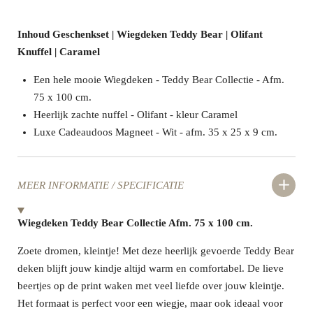
Inhoud Geschenkset | Wiegdeken Teddy Bear | Olifant
Knuffel | Caramel
Een hele mooie Wiegdeken - Teddy Bear Collectie - Afm.
75 x 100 cm.
Heerlijk zachte nuffel - Olifant - kleur Caramel
Luxe Cadeaudoos Magneet - Wit - afm. 35 x 25 x 9 cm.
MEER INFORMATIE / SPECIFICATIE
Wiegdeken Teddy Bear Collectie Afm. 75 x 100 cm.
Zoete dromen, kleintje! Met deze heerlijk gevoerde Teddy Bear
deken blijft jouw kindje altijd warm en comfortabel. De lieve
beertjes op de print waken met veel liefde over jouw kleintje.
Het formaat is perfect voor een wiegje, maar ook ideaal voor