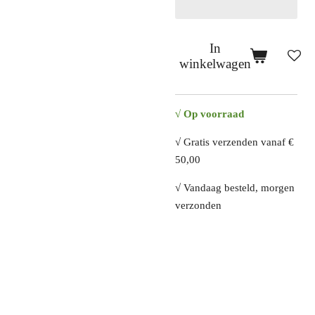
In
winkelwagen
√ Op voorraad
√ Gratis verzenden vanaf €
50,00
√ Vandaag besteld, morgen
verzonden