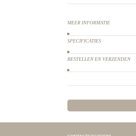
MEER INFORMATIE
SPECIFICATIES
BESTELLEN EN VERZENDEN