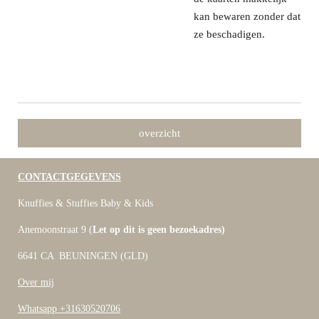
kan bewaren zonder dat
ze beschadigen.
overzicht
CONTACTGEGEVENS
Knuffies & Stuffies Baby & Kids
Anemoonstraat 9 (
Let op dit is geen bezoekadres)
6641 CA BEUNINGEN (GLD)
Over mij
Whatsapp +31630520706