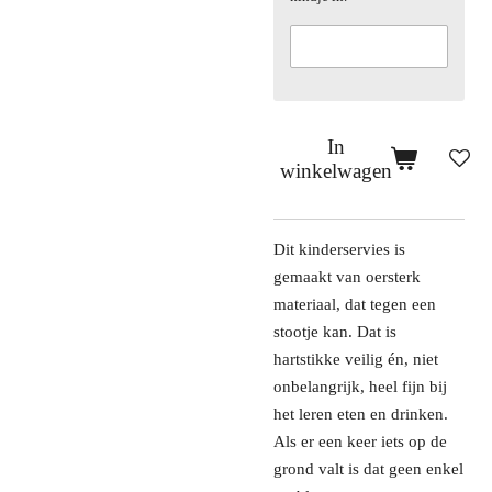
In
winkelwagen
Dit kinderservies is
gemaakt van oersterk
materiaal, dat tegen een
stootje kan. Dat is
hartstikke veilig én, niet
onbelangrijk, heel fijn bij
het leren eten en drinken.
Als er een keer iets op de
grond valt is dat geen enkel