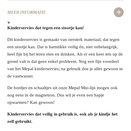
MEER INFORMATIE
Kinderservies dat tegen een stootje kan!
Dit kinderservies is gemaakt van oersterk materiaal, dat tegen
een stootje kan. Dat is hartstikke veilig én, niet onbelangrijk,
heel fijn bij het leren eten en drinken. Als er een keer iets op de
grond valt is dat geen enkel probleem. Nog een fijn voordeel
van het Mepal kinderservies; na gebruik doe je alles gewoon in
de vaatwasser.
De bordjes en schaaltjes uit onze Mepal Mio-lijn mogen ook
nog eens in de magnetron. Dus wil je even een hapje
opwarmen? Kan gewoon!
Kinderservies dat veilig in gebruik is, ook als je kindje het
zelf gebruikt.