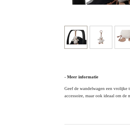
- Meer informatie
Geef de wandelwagen een vrolijke t
accessoire, maar ook ideaal om de m