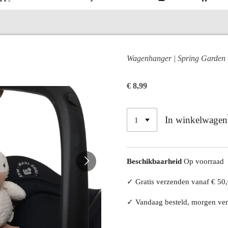
Wagenhanger | Spring Garden 
€ 8,99
In winkelwagen
Beschikbaarheid
Op voorraad
✓ Gratis verzenden vanaf € 50
✓ Vandaag besteld, morgen v