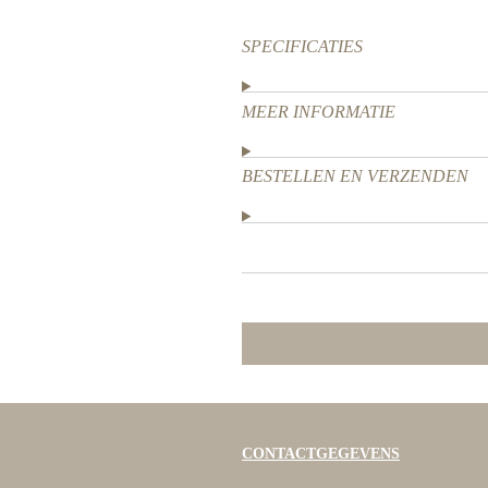
SPECIFICATIES
MEER INFORMATIE
BESTELLEN EN VERZENDEN
CONTACTGEGEVENS