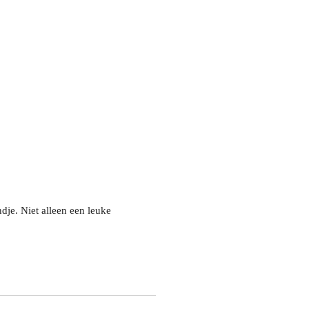
je. Niet alleen een leuke