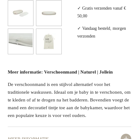
✓ Gratis verzenden vanaf €
50,00
✓ Vandaag besteld, morgen
verzonden
Meer informatie: Verschoonmand | Naturel | Jollein
De verschoonmand is een stijlvol alternatief voor het
traditionele waskussen. Ideaal om je baby in te verschonen, om
te kleden of af te drogen na het badderen. Bovendien voegt de
mand een decoratief tintje toe aan de babykamer, waardoor het
een populaire keuze is voor veel ouders.
MEER INFORMATIE