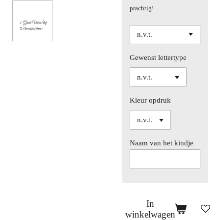
prachtig!
Gewenst lettertype
Kleur opdruk
Naam van het kindje
In
winkelwagen