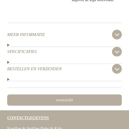
MEER INFORMATIE
SPECIFICATIES
BESTELLEN EN VERZENDEN
overzicht
CONTACTGEGEVENS
Knuffies & Stuffies Baby & Kids