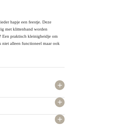
ieder hapje een feestje. Deze
dig met klittenband worden
 Een praktisch kleinigheidje om
niet alleen functioneel maar ook