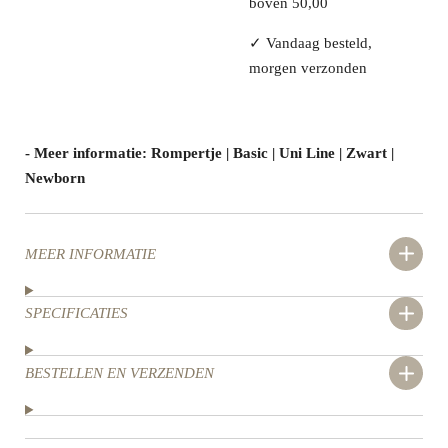
boven 50,00
✓
Vandaag besteld,
morgen verzonden
- Meer informatie: Rompertje | Basic | Uni Line | Zwart |
Newborn
MEER INFORMATIE
SPECIFICATIES
BESTELLEN EN VERZENDEN