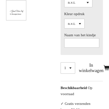
Kleur opdruk
Naam van het kindje
In
winkelwagen
Beschikbaarheid
Op
voorraad
✓
Gratis verzenden