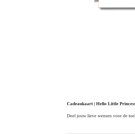
Cadeaukaart | Hello Little Princes
Deel jouw lieve wensen voor de to