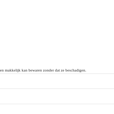
arten makkelijk kan bewaren zonder dat ze beschadigen.