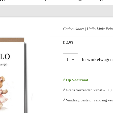
Cadeaukaart | Hello Little Prin
€ 2,95
In winkelwagen
√ Op Voorraad
√ Gratis verzenden vanaf € 50,
√ Vandaag besteld, vandaag ver