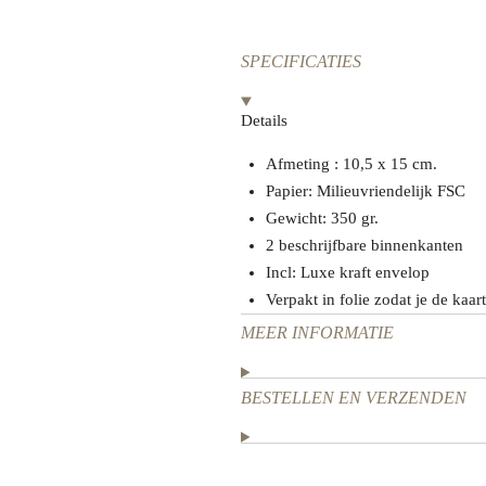
SPECIFICATIES
Details
Afmeting : 10,5 x 15 cm.
Papier: Milieuvriendelijk FSC
Gewicht: 350 gr.
2 beschrijfbare binnenkanten
Incl: Luxe kraft envelop
Verpakt in folie zodat je de ka
MEER INFORMATIE
BESTELLEN EN VERZENDEN