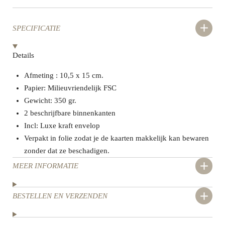
SPECIFICATIE
Details
Afmeting : 10,5 x 15 cm.
Papier: Milieuvriendelijk FSC
Gewicht: 350 gr.
2 beschrijfbare binnenkanten
Incl: Luxe kraft envelop
Verpakt in folie zodat je de kaarten makkelijk kan bewaren
zonder dat ze beschadigen.
MEER INFORMATIE
BESTELLEN EN VERZENDEN