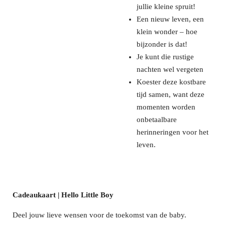
jullie kleine spruit!
Een nieuw leven, een
klein wonder – hoe
bijzonder is dat!
Je kunt die rustige
nachten wel vergeten
Koester deze kostbare
tijd samen, want deze
momenten worden
onbetaalbare
herinneringen voor het
leven.
Cadeaukaart | Hello Little Boy
Deel jouw lieve wensen voor de toekomst van de baby.