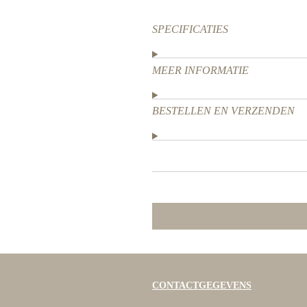
SPECIFICATIES
MEER INFORMATIE
BESTELLEN EN VERZENDEN
CONTACTGEGEVENS