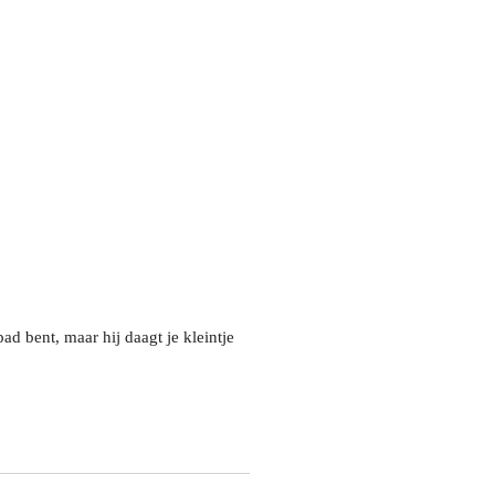
d bent, maar hij daagt je kleintje