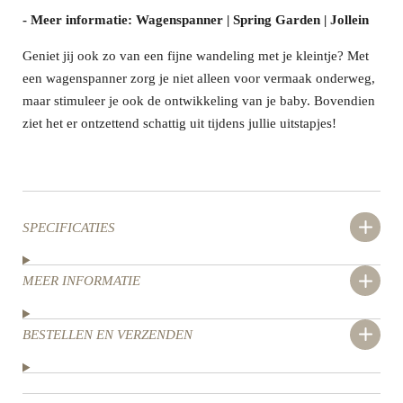
- Meer informatie: Wagenspanner | Spring Garden | Jollein
Geniet jij ook zo van een fijne wandeling met je kleintje? Met
een wagenspanner zorg je niet alleen voor vermaak onderweg,
maar stimuleer je ook de ontwikkeling van je baby. Bovendien
ziet het er ontzettend schattig uit tijdens jullie uitstapjes!
SPECIFICATIES
MEER INFORMATIE
BESTELLEN EN VERZENDEN