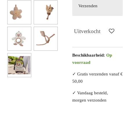
Verzenden
Uitverkocht
Beschikbaarheid:
Op
voorraad
✓ Gratis verzenden vanaf €
50,00
✓ Vandaag besteld,
morgen verzonden