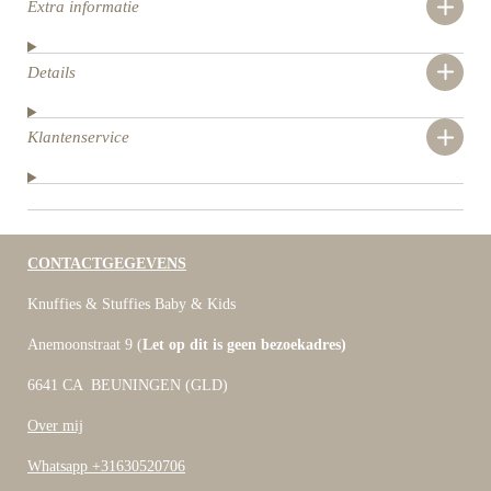
Extra informatie
Details
Klantenservice
CONTACTGEGEVENS
Knuffies & Stuffies Baby & Kids
Anemoonstraat 9 (
Let op dit is geen bezoekadres)
6641 CA BEUNINGEN (GLD)
Over mij
Whatsapp +31630520706