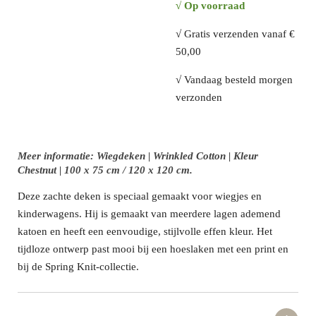
√ Op voorraad
√ Gratis verzenden vanaf €
50,00
√ Vandaag besteld morgen
verzonden
Meer informatie: Wiegdeken | Wrinkled Cotton | Kleur
Chestnut | 100 x 75 cm / 120 x 120 cm.
Deze zachte deken is speciaal gemaakt voor wiegjes en
kinderwagens. Hij is gemaakt van meerdere lagen ademend
katoen en heeft een eenvoudige, stijlvolle effen kleur. Het
tijdloze ontwerp past mooi bij een hoeslaken met een print en
bij de Spring Knit-collectie.