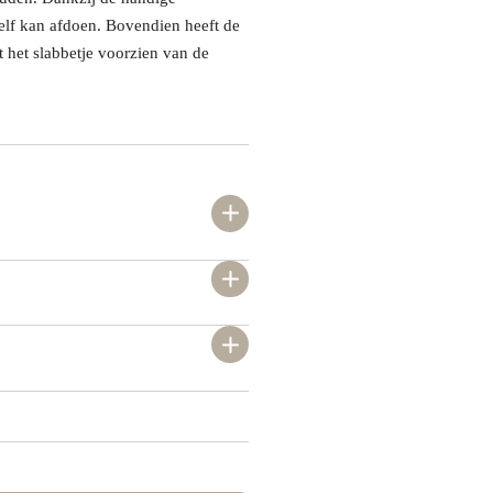
 zelf kan afdoen. Bovendien heeft de
t het slabbetje voorzien van de