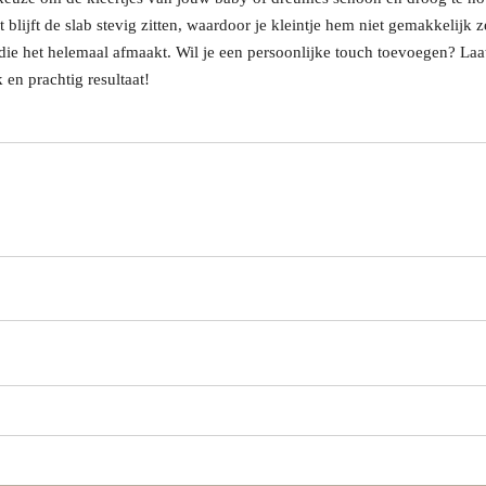
t blijft de slab stevig zitten, waardoor je kleintje hem niet gemakkelijk
 die het helemaal afmaakt. Wil je een persoonlijke touch toevoegen? Laa
en prachtig resultaat!