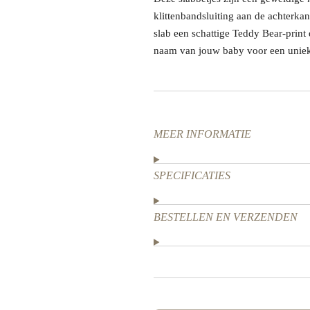
klittenbandsluiting aan de achterkan
slab een schattige Teddy Bear-print
naam van jouw baby voor een uniek 
MEER INFORMATIE
SPECIFICATIES
BESTELLEN EN VERZENDEN