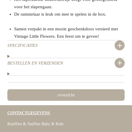
voor het slapengaan.
De rammelaar is leuk om mee te spelen in de box.
Samen verpakt in een mooie geschenkdoos versierd met
Vintage Little Flowers. Een feest om te geven!
SPECIFICATIES
BESTELLEN EN VERZENDEN
overzicht
CONTACTGEGEVENS
Knuffies & Stuffies Baby & Kids