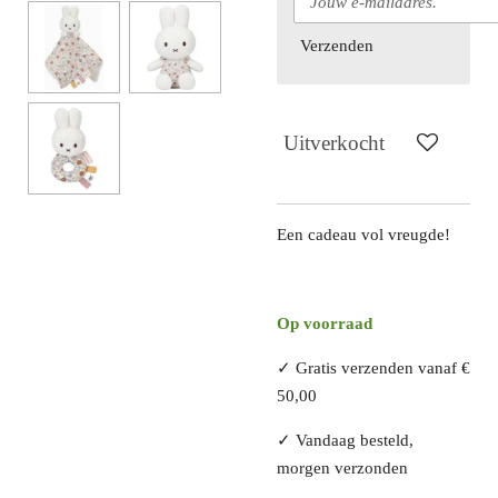
Verzenden
Uitverkocht
Een cadeau vol vreugde!
Op voorraad
✓ Gratis verzenden vanaf €
50,00
✓ Vandaag besteld,
morgen verzonden