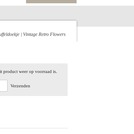
uffeldoekje | Vintage Retro Flowers
t product weer op voorraad is.
Verzenden