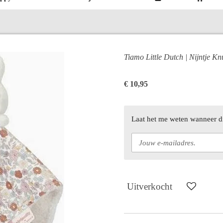
Tiamo Little Dutch | Nijntje Kn
€ 10,95
Laat het me weten wanneer di
Uitverkocht